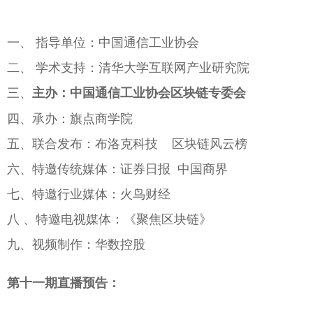
一、 指导单位：中国通信工业协会
二、 学术支持：清华大学互联网产业研究院
三、
主办：中国通信工业协会区块链专委会
四、承办：旗点商学院
五、联合发布：布洛克科技 区块链风云榜
六、特邀传统媒体：证券日报 中国商界
七、特邀行业媒体：火鸟财经
八 、特邀电视媒体：《聚焦区块链》
九、视频制作：华数控股
第十一期直播预告：