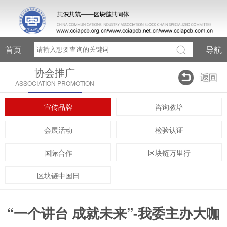
首页
导航
协会推广
ASSOCIATION PROMOTION
宣传品牌
咨询教培
会展活动
检验认证
国际合作
区块链万里行
区块链中国日
“一个讲台 成就未来”-我委主办大咖