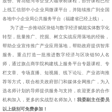
股份、青岛链湾等企业大咖录制课程，部分课程已经
上线工信部中小企业局微课平台，并陆续推广到全国
各地中小企业局公共服务平台（福建省已经上线）。
为了进一步推动区块链与数字经济赋能实体数字化
转型，批量推广、挖掘、树立实战应用落地的经验，
帮助企业宣传推广产业应用落地，帮助政府提供智库
服务。重点打造一批推进数字经济与区块链50人名
师，通过旗点商学院构建线上服务平台专题课程、专
栏文章、专场直播、短视频、线下论坛、产业咨询推
荐等方式，联合相关政府部门和媒体全网推广，为入
选名师计划的导师提供服务与支持，欢迎更多的合作
机构加入，更多的实战型名师加入！
我委副主任委员
以上级别可免费参加！