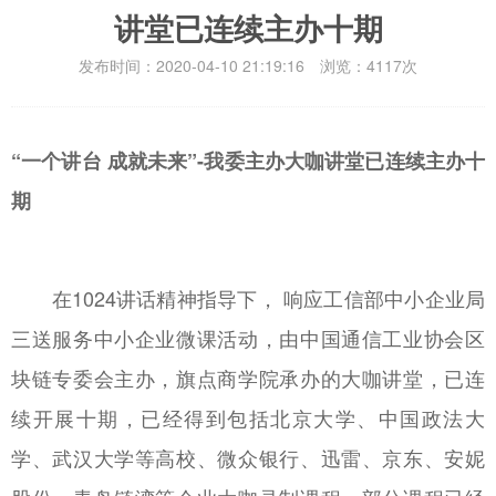
讲堂已连续主办十期
发布时间：2020-04-10 21:19:16 浏览：4117次
“一个讲台 成就未来”-我委主办大咖讲堂已连续主办十
期
在1024讲话精神指导下， 响应工信部中小企业局
三送服务中小企业微课活动，由中国通信工业协会区
块链专委会主办，旗点商学院承办的大咖讲堂，已连
续开展十期，已经得到包括北京大学、中国政法大
学、武汉大学等高校、微众银行、迅雷、京东、安妮