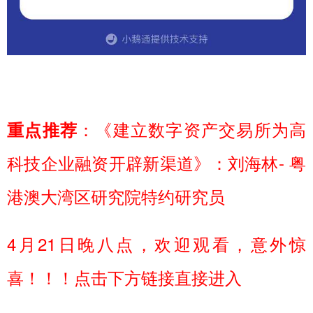
：《建立数字资产交易所为高
重点推荐
科技企业融资开辟新渠道》：刘海林- 粤
港澳大湾区研究院特约研究员
4月21日晚八点，欢迎观看，意外惊
喜！！！点击下方链接直接进入