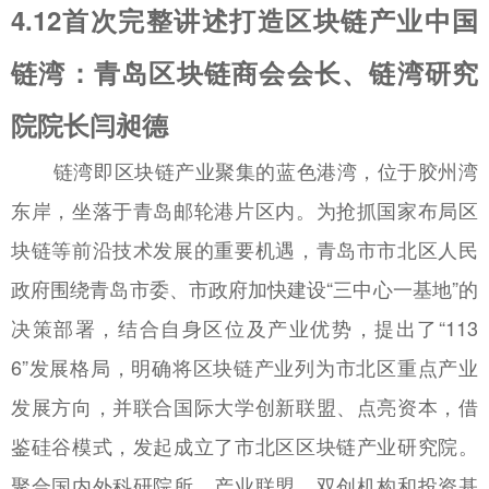
4.12首次完整讲述打造区块链产业中国
链湾：青岛区块链商会会长、链湾研究
院院长闫昶德
链湾即区块链产业聚集的蓝色港湾，位于胶州湾
东岸，坐落于青岛邮轮港片区内。为抢抓国家布局区
块链等前沿技术发展的重要机遇，青岛市市北区人民
政府围绕青岛市委、市政府加快建设“三中心一基地”的
决策部署，结合自身区位及产业优势，提出了“113
6”发展格局，明确将区块链产业列为市北区重点产业
发展方向，并联合国际大学创新联盟、点亮资本，借
鉴硅谷模式，发起成立了市北区区块链产业研究院。
聚合国内外科研院所、产业联盟、双创机构和投资基