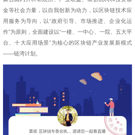
金等社会力量，以自我创新为动力，以区块链技术应
用服务为导向，以“政府引导、市场推进、企业化运
作”为原则，全面建设以“一楼、一中心、一院、五大平
台、十大应用场景”为核心的区块链产业发展新模式
——链湾计划。