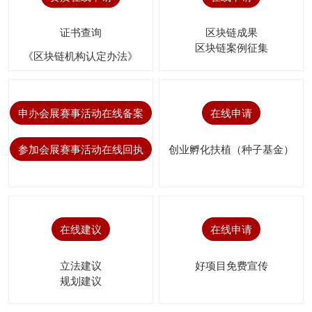
证书查询
区块链成果
区块链案例征集
《区块链机构认定办法》
申办会展赛事活动在线备案
在线申请
参加会展赛事活动在线回执
创业孵化扶植（种子基金）
在线建议
在线申请
立法建议
好项目免费宣传
规划建议