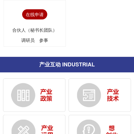
在线申请
合伙人（秘书长团队）
调研员
参事
产业互动 INDUSTRIAL