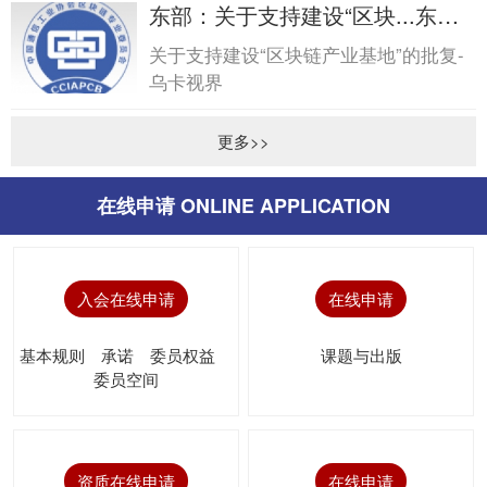
东部：关于支持建设“区块...东
部：关于支持建设“区块...
关于支持建设“区块链产业基地”的批复-
乌卡视界
更多>>
在线申请 ONLINE APPLICATION
入会在线申请
在线申请
基本规则
承诺
委员权益
课题与出版
委员空间
资质在线申请
在线申请