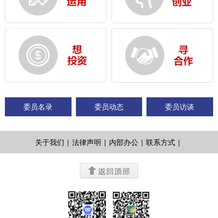
委员名录
委员动态
委员访谈
关于我们
|
法律声明
|
内部办公
|
联系方式
|