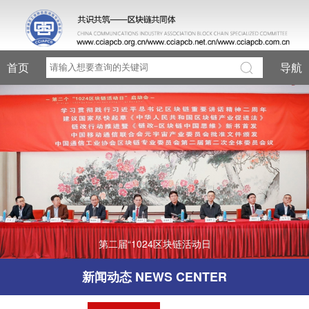
首页
导航
第二届“1024区块链活动日
新闻动态 NEWS CENTER