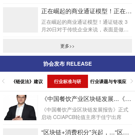
正在崛起的商业通证模型！正在崛
起的商业通证模型！
正在崛起的商业通证模型！通证链改 3
月20日对于传统企业来说，表面是做产
品延伸，但更多的是对命运的赌博。传
统时代格局的定格，...
更多>>
协会发布 RELEASE
《链促法》建议
行业标准与研
行业课题与专项应
究报告
用
《中国餐饮产业区块链发展...《中
国餐饮产业区块链发展...
《中国餐饮产业区块链发展报告》正式
启动 CCIAPCB轮值主席于佳宁出席
“区块链+消费积分”兴起，...“区块