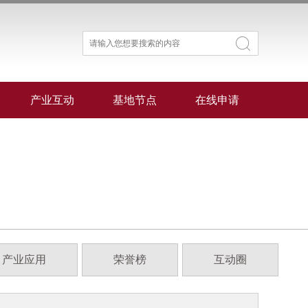
产业互动
基地节点
在线申请
产业应用
荣誉榜
互动圈