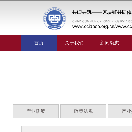
首页
关于我们
新闻动态
产业政策
政策法规
产业