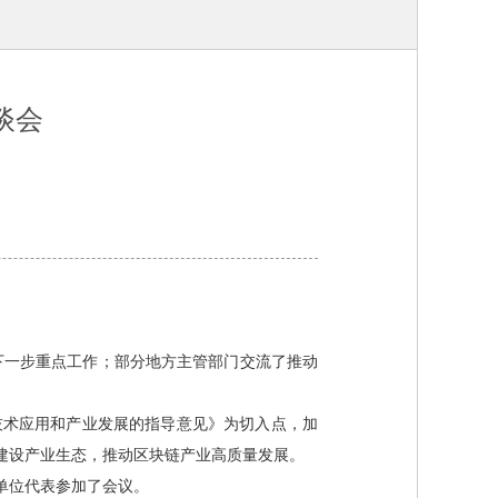
谈会
下一步重点工作；部分地方主管部门交流了推动
术应用和产业发展的指导意见》为切入点，加
建设产业生态，推动区块链产业高质量发展。
单位代表参加了会议。