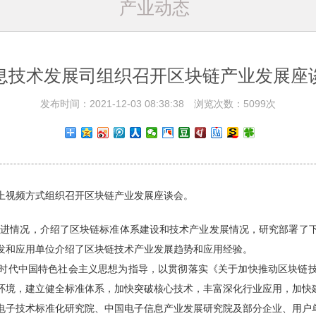
产业动态
息技术发展司组织召开区块链产业发展座
发布时间：2021-12-03 08:38:38 浏览次数：5099次
线上视频方式组织召开区块链产业发展座谈会。
进情况，介绍了区块链标准体系建设和技术产业发展情况，研究部署了
发和应用单位介绍了区块链技术产业发展趋势和应用经验。
代中国特色社会主义思想为指导，以贯彻落实《关于加快推动区块链技
环境，建立健全标准体系，加快突破核心技术，丰富深化行业应用，加快
子技术标准化研究院、中国电子信息产业发展研究院及部分企业、用户