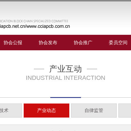
协会公报
协会发布
协会推广
委员空间
产业互动
INDUSTRIAL INTERACTION
技术
产业动态
自律监管