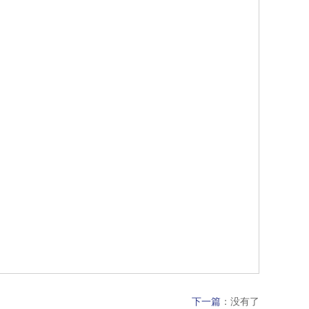
下一篇
：没有了