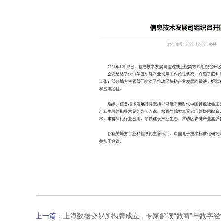
上一篇
：
上海数据交易所揭牌成立，专家解读“数商”与数字经