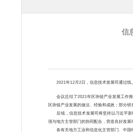
信
2021年12月2日，信息技术发展司通过
会议总结了2021年区块链产业发展工作推
区块链产业发展的做法、经验和成效；部分研
后续，信息技术发展司将坚持以习近平新时
强与地方主管部门的协同配合，营造良好发展
各有关地方工业和信息化主管部门、中国电