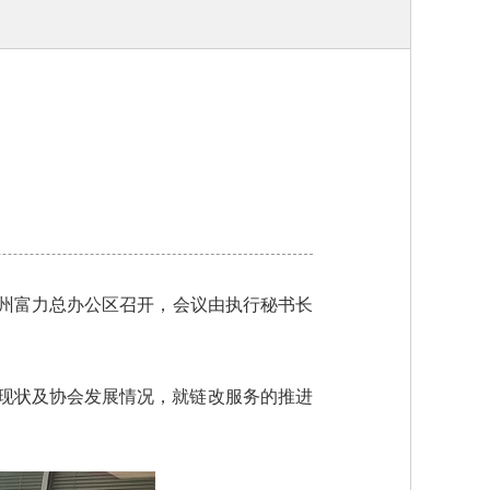
在通州富力总办公区召开，会议由执行秘书长
现状及协会发展情况，就链改服务的推进