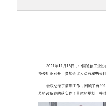
2021年11月16日，中国通信工
窦俊组织召开，参加会议人员有秘书长
会议总结了前期工作，回顾了自201
及链改备案的落实作了具体的规划，并