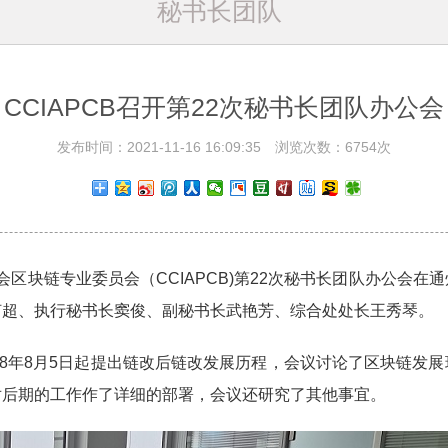
秘书长团队
CCIAPCB召开第22次秘书长团队办公会
发布时间：2021-11-16 16:09:35 浏览次数：6754次
业协会区块链专业委员会（CCIAPCB)第22次秘书长团队办公会
何超、执行秘书长窦俊、副秘书长武艳芳、综合处处长王秀琴。
8年8月5日起提出链改后链改发展历程，会议讨论了区块链发展
对后期的工作作了详细的部署，会议还研究了其他事宜。