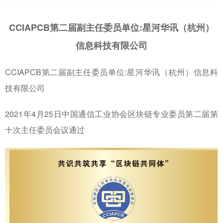
CCIAPCB第二届副主任委员单位:星河华讯（杭州）
信息科技有限公司
CCIAPCB第二届副主任委员单位:星河华讯（杭州）信息科
技有限公司
2021年4月25日中国通信工业协会区块链专业委员第二届第
十次主任委员会议通过