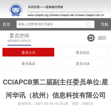
首页
导航
委员空间
MEMBER SPACE
委员公示
委员动态
委员风采
委员访谈
CCIAPCB第二届副主任委员单位:星
河华讯（杭州）信息科技有限公司
发布时间：2021-05-06 16:35:28 浏览：3580次