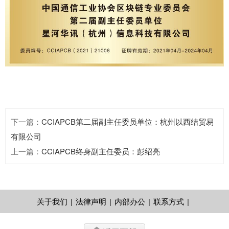
下一篇
：
CCIAPCB第二届副主任委员单位：杭州以西结贸易
有限公司
上一篇
：
CCIAPCB终身副主任委员：彭绍亮
关于我们
|
法律声明
|
内部办公
|
联系方式
|