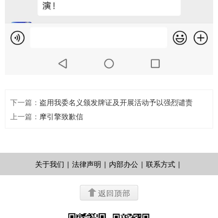
下一篇
：
盗用我委名义颁发牌证及开展活动予以强烈谴责
上一篇
：
摩引擎致歉信
关于我们
|
法律声明
|
内部办公
|
联系方式
|