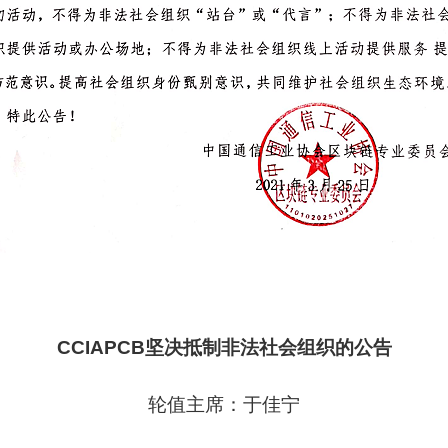
CCIAPCB
坚决抵制非法社会组织的公告
轮值主席：于佳宁