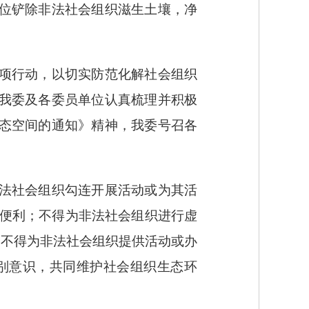
位铲除非法社会组织滋生土壤，净
项行动，以切实防范化解社会组织
我委及各委员单位认真梳理并积极
生态空间的通知》精神，我委号召各
法社会组织勾连开展活动或为其活
等便利；不得为非法社会组织进行虚
；不得为非法社会组织提供活动或办
别意识，共同维护社会组织生态环