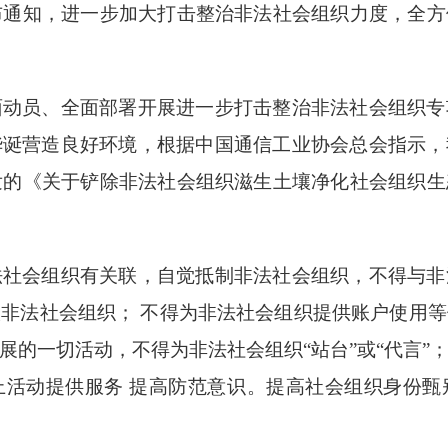
通知，进一步加大打击整治非法社会组织力度，全方
员、全面部署开展进一步打击整治非法社会组织专
华诞营造良好环境，根据中国通信工业协会总会指示，
发的《关于铲除非法社会组织滋生土壤净化社会组织
会组织有关联，自觉抵制非法社会组织，不得与非
非法社会组织； 不得为非法社会组织提供账户使用
展的一切活动，不得为非法社会组织“站台”或“代言”
上活动提供服务 提高防范意识。提高社会组织身份甄