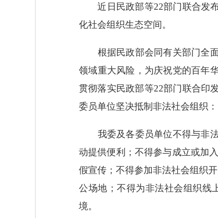
近日民政部等22部门联合发布
化社会组织生态空间。
根据民政部会同有关部门全面动
领域重大风险，为庆祝党的百年
贯彻落实民政部等22部门联合印
委员单位坚决抵制非法社会组织：
我委及各委员单位不得与非法社
动提供便利；不得参与成立或加入
假宣传；不得参加非法社会组织开
公场地；不得为非法社会组织线
境。