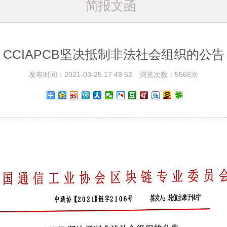
简报文函
CCIAPCB坚决抵制非法社会组织的公告
发布时间：2021-03-25 17:49:52 浏览次数：5568次