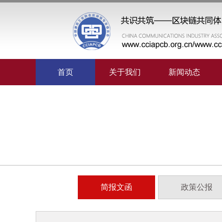
首页
关于我们
新闻动态
简报文函
政策公报