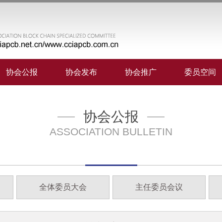
协会公报
协会发布
协会推广
委员空间
协会公报
ASSOCIATION BULLETIN
全体委员大会
主任委员会议