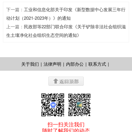
下一篇
：
工业和信息化部关于印发《新型数据中心发展三年行
动计划（2021-2023年）》的通知
上一篇
：
民政部等22部门联合印发《关于铲除非法社会组织滋
生土壤净化社会组织生态空间的通知》
关于我们
|
法律声明
|
内部办公
|
联系方式
|
扫一扫关注我们
随时了解我们的动态