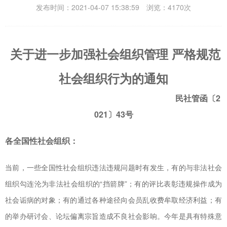
发布时间：2021-04-07 15:38:59 浏览：4170次
关于进一步加强社会组织管理 严格规范
社会组织行为的通知
民社管函〔2
021〕43号
各全国性社会组织：
当前，一些全国性社会组织违法违规问题时有发生，有的与非法社会
组织勾连沦为非法社会组织的“挡箭牌”；有的评比表彰违规操作成为
社会诟病的对象；有的通过各种途径向会员乱收费牟取经济利益；有
的举办研讨会、论坛偏离宗旨造成不良社会影响。今年是具有特殊意