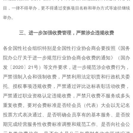
目，一律不得举办，更不得通过变换项目名称和举办方式等途径继续
举办。
三、进一步加强收费管理，严禁涉企违规收费
各全国性社会组织特别是全国性行业协会商会要按照《国务
院办公厅关于进一步规范行业协会商会收费的通知》（国办
发〔2020〕21号）等文件要求，进一步规范涉企收费行为，
严禁强制入会和强制收费，严禁利用法定职责和行政机关委
托、授权事项违规收费，严禁通过评比达标表彰活动收费，
严禁通过职业资格认定违规收费，严禁只收费不服务或多头
重复收费。要对会费标准是否经会员（代表）大会以无记名
投票方式表决通过、是否明确会员享有的基本服务、是否按
期完成经营服务性收费标准调整和规范工作、是否向社会公