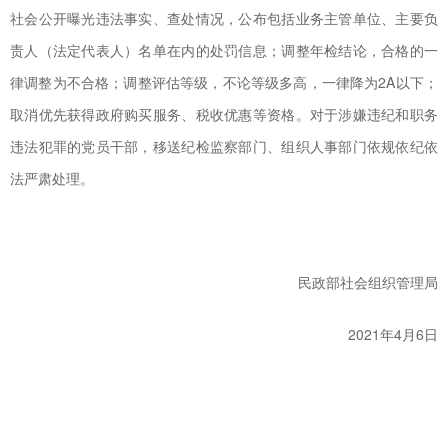
社会公开曝光违法事实、查处情况，公布包括业务主管单位、主要负
责人（法定代表人）名单在内的处罚信息；调整年检结论，合格的一
律调整为不合格；调整评估等级，不论等级多高，一律降为2A以下；
取消优先获得政府购买服务、税收优惠等资格。对于涉嫌违纪和职务
违法犯罪的党员干部，移送纪检监察部门、组织人事部门依规依纪依
法严肃处理。
民政部社会组织管理局
2021年4月6日