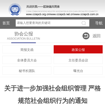
首页
导航
协会公报
ASSOCIATION BULLETIN
简报文函
政策公报
全体委员大会
主任委员会议
秘书长团队
曝光台
关于进一步加强社会组织管理 严格
规范社会组织行为的通知