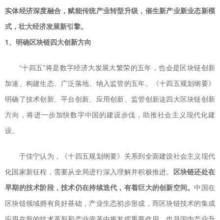
实体经济深度融合，赋能传统产业转型升级，催生新产业新业态新模
式，壮大经济发展新引擎。
1、明确区块链四大创新方向
“十四五”将是数字经济大发展大繁荣的五年，也会是区块链创新
加速、构建生态、广泛落地、纳入监管的五年。《十四五规划纲要》
明确了技术创新、平台创新、应用创新、监管创新这四大区块链创新
方向，将进一步加快数字中国的建设步伐，助推社会主义现代化建
设。
于佳宁认为，《十四五规划纲要》关系到全面建设社会主义现代
化国家新征程，需要从全局进行深入理解并积极推进。
区块链还处在
早期的技术阶段，技术仍在持续迭代，有着巨大的创新空间。
中国在
区块链领域拥有良好基础，产业生态初步形成，而区块链技术的集成
应用在新的技术革新和产业变革中将发挥重要作用，也是国内产业升