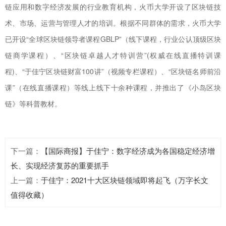
链应用和数字经济发展的行业教育机构，火币大学开设了区块链技
术、市场、运营与管理人才的培训。根据不同群体的需求，火币大学
已开设“全球区块链领导者课程GBLP”（线下课程，行业公认顶级区块
链商学课程）、“区块链卓越人才特训营”(权威在线直播特训课
程)、“于佳宁区块链财富100讲”（视频专栏课程）、“区块链名师前沿
课”（在线直播课程）等线上线下十余种课程，并推出了《小岛区块
链》等科普教材。
下一篇
：
【国际商报】于佳宁：数字经济成为各国稳定经济增
长、实现经济复苏的重要抓手
上一篇
：
于佳宁：2021十大区块链领域即将起飞（万字长文
值得收藏）