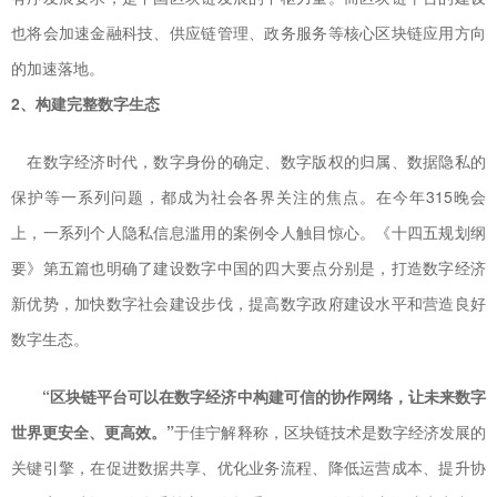
也将会加速金融科技、供应链管理、政务服务等核心区块链应用方向
的加速落地。
2、构建完整数字生态
在数字经济时代，数字身份的确定、数字版权的归属、数据隐私的
保护等一系列问题，都成为社会各界关注的焦点。在今年315晚会
上，一系列个人隐私信息滥用的案例令人触目惊心。《十四五规划纲
要》第五篇也明确了建设数字中国的四大要点分别是，打造数字经济
新优势，加快数字社会建设步伐，提高数字政府建设水平和营造良好
数字生态。
“区块链平台可以在数字经济中构建可信的协作网络，让未来数字
世界更安全、更高效。”
于佳宁解释称，区块链技术是数字经济发展的
关键引擎，在促进数据共享、优化业务流程、降低运营成本、提升协