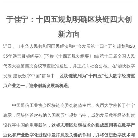
于佳宁：十四五规划明确区块链四大创
新方向
近日，《中华人民共和国国民经济和社会发展第十四个五年规划和20
35年远景目标纲要》(下称《十四五规划纲要》)由第十三届全国人民
代表大会第四次会议审查批准通过，并正式向社会公布。在“加快数字
发展 建设数字中国”篇章中，
区块链被列为“十四五”七大数字经济重
点产业之一，迎来创新发展新机遇。
中国通信工业协会区块链专委会轮值主席、火币大学校长于佳宁
表示，区块链首次被纳入国家五年规划当中，成为发展数字经济和建
设数字中国的重要载体，
这标志着区块链技术的集成应用将在数字产
业化和产业数字化过程中发挥愈发关键的作用，并将促进数字技术与