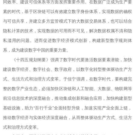
同效率、建设可信体系等方面发挥重要作用。在数据广泛成为生产要
素的时代，基于区块链可以有效建立数字身份体系，实现数据的确权
与可信共享，并建立多方监管模式下的大数据交易体系，也可以结合
隐私计算的技术，实现数据的可用而不可见，解决数据权属不清和隐
私滥用的问题。进而促进数字经济模式创新，构建新型数字规则体
系，成为建设数字中国的重要力量。
《十四五规划纲要》强调了数字时代要激活数据要素潜能，加快
建设数字经济、数字社会、数字政府，以数字化转型整体驱动生产方
式、生活方式和治理方式变革。于佳宁强调，在数字时代，要构建完
整的数字产业生态，必须加快区块链和人工智能、大数据、物联网等
前沿信息技术的深度融合，推动集成创新和融合应用，加快构建新型
基础设施，助力“百行千业”全面转型升级，加速实现产业全面上链，
推动数字经济与实体经济深度融合，从而整体驱动生产方式、生活方
式和治理方式变革。