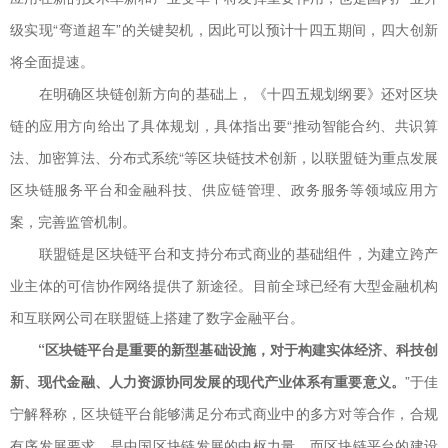
级实现“弯道超车”的关键契机，因此可以预计十四五期间，四大创新
将全面提速。
在明确区块链创新方向的基础上，《十四五规划纲要》还对区块
链的应用方向给出了具体规划，具体指出要“推动智能合约、共识算
法、加密算法、分布式系统“等区块链技术创新，以联盟链为重点发展
区块链服务平台和金融科技、供应链管理、政务服务等领域应用方
案，完善监管机制。
联盟链是区块链平台和支持分布式商业的基础组件，为建立跨产
业主体的可信协作网络提供了新途径。目前全球已经有大型金融机构
和互联网公司在联盟链上搭建了数字金融平台。
“区块链平台是重要的新型基础设施，对于构建实体经济、科技创
新、现代金融、人力资源协同发展的现代产业体系有重要意义。
”于佳
宁解释称，区块链平台能够满足分布式商业中的多方对等合作，合规
有序发展要求，是中国区块链发展的中枢力量。而区块链平台的建设