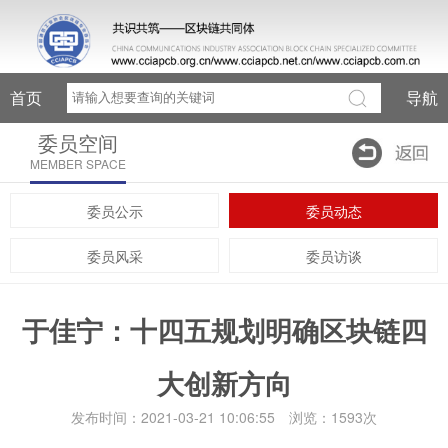
首页
导航
委员空间
MEMBER SPACE
委员公示
委员动态
委员风采
委员访谈
于佳宁：十四五规划明确区块链四
大创新方向
发布时间：2021-03-21 10:06:55 浏览：1593次