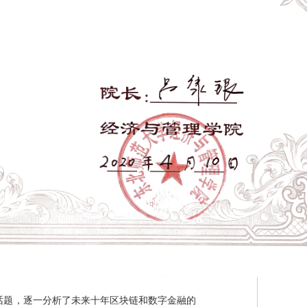
话题，逐一分析了未来十年区块链和数字金融的