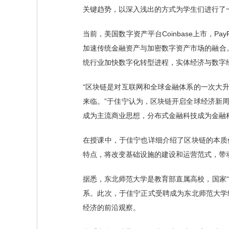
关键趋势，以深入浅出的方式为学生们进行了
当前，美国数字资产平台Coinbase上市，
加速传统金融资产与加密数字资产市场的融合
统行业加快数字化转型进程，实体经济与数字
“区块链是对互联网和全球金融体系的一次大
来临。”于佳宁认为，区块链开启全球经济新
成为主流商业思想，分布式金融科技成为金融
在授课中，于佳宁也详细介绍了区块链的本质
特点，将改变基础设施的建设和运营范式，带
据悉，东北师范大学是教育部直属高校，国家“
系。此次，于佳宁正式受聘成为东北师范大学
经济的前沿观察。