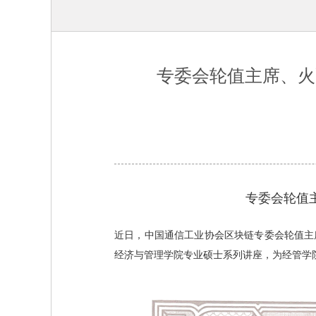
专委会轮值主席、火
专委会轮值
近日，中国通信工业协会区块链专委会轮值主
经济与管理学院专业硕士系列讲座，为经管学