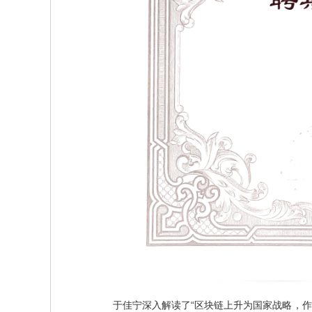
于佳宁深入解读了“区块链上升为国家战略，