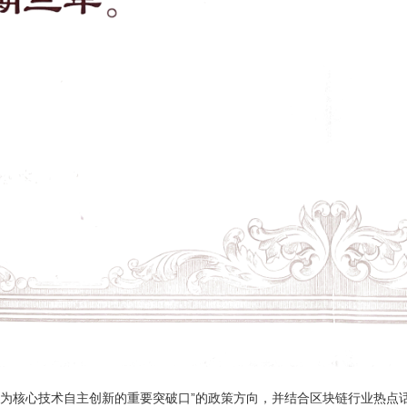
作为核心技术自主创新的重要突破口”的政策方向，并结合区块链行业热点