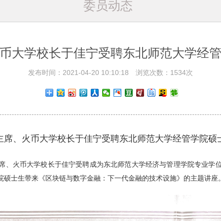
委员动态
币大学校长于佳宁受聘东北师范大学经
发布时间：2021-04-20 10:10:18 浏览次数：1534次
主席、火币大学校长于佳宁受聘东北师范大学经管学院硕
席、火币大学校长于佳宁受聘成为东北师范大学经济与管理学院专业学
院硕士生带来《区块链与数字金融：下一代金融的技术设施》的主题讲座