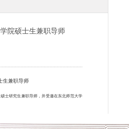
管学院硕士生兼职导师
士生兼职导师
位硕士研究生兼职导师，并受邀在东北师范大学
。