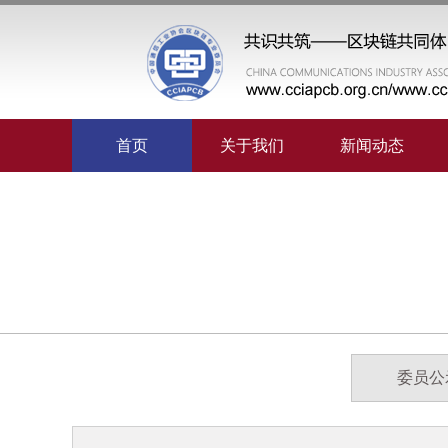
首页
关于我们
新闻动态
委员公