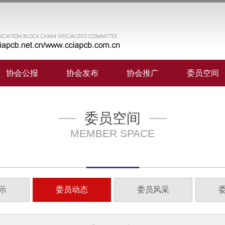
协会公报
协会发布
协会推广
委员空间
委员空间
MEMBER SPACE
示
委员动态
委员风采