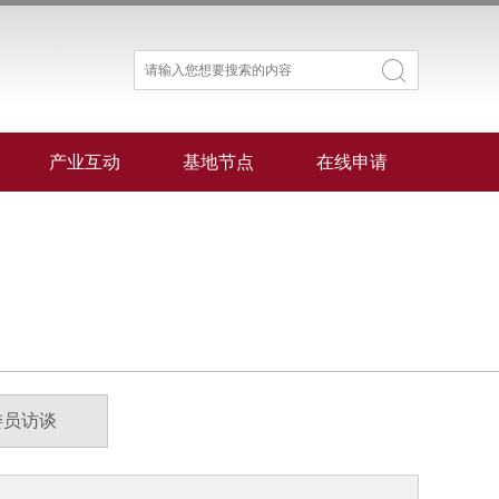
产业互动
基地节点
在线申请
委员访谈