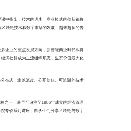
宁在授课中指出，技术的进步、商业模式的创新都将
着区块链技术和数字市场的发展，越来越多的传
众多企业的重点发展方向，新智能商业时代即将
，经济社群成为主流组织形态，生态价值最大化
链分布式、难以篡改、公开信任、可追溯的技术
校之一，最早可追溯至1986年成立的经济管理
学院专硕系列讲座，向学生们分享区块链与数字