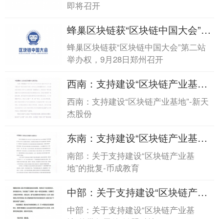
即将召开
即将...
蜂巢区块链获“区块链中国大会”第
二站举办权，9...蜂巢区块链获“区
蜂巢区块链获“区块链中国大会”第二站
块链中国大会”第二站举办权，9...
举办权，9月28日郑州召开
西南：支持建设“区块链产业基
地”-新天杰股份西南：支持建
西南：支持建设“区块链产业基地”-新天
设“区块链产业基地”-新天杰股份
杰股份
东南：支持建设“区块链产业基
地”-币成教育东南：支持建设“区
南部：关于支持建设“区块链产业基
块链产业基地”-币成教育
地”的批复-币成教育
中部：关于支持建设“区块链产业
基地”的批复函...中部：关于支持
中部：关于支持建设“区块链产业基
建设“区块链产业基地”的批复函...