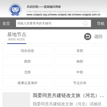
首页
导航
基地节点
BASE NODE
综合信息
东部
西部
南部
北部
中部
港澳台及海外
节点分布
我委同意共建链改文旅（河北）试
验区我委同意共建链改文旅（河
我委同意共建链改文旅（河北）试验区
北）试验区