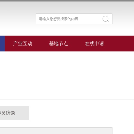
产业互动
基地节点
在线申请
委员访谈