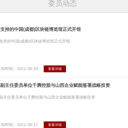
委员动态
支持的中国(成都)区块链博览馆正式开馆
支持的中国(成都)区块链博览馆正式开馆
布时间：2021-06-24
查看详细
委副主任委员单位千腾控股与山西企业赋能签署战略投资
副主任委员单位千腾控股与山西企业赋能签署战略投资
布时间：2021-06-17
查看详细