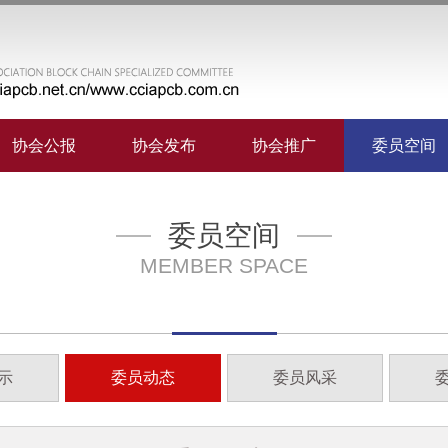
协会公报
协会发布
协会推广
委员空间
委员空间
MEMBER SPACE
示
委员动态
委员风采