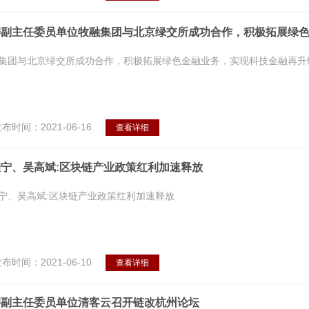
委副主任委员单位牧融集团与北京绿交所成功合作，积极拓展绿
集团与北京绿交所成功合作，积极拓展绿色金融业务，实现科技金融再升
布时间：2021-06-16
查看详细
宁、吴高斌:区块链产业政策红利加速释放
宁、吴高斌:区块链产业政策红利加速释放
布时间：2021-06-10
查看详细
委副主任委员单位清客云召开链改杭州论坛