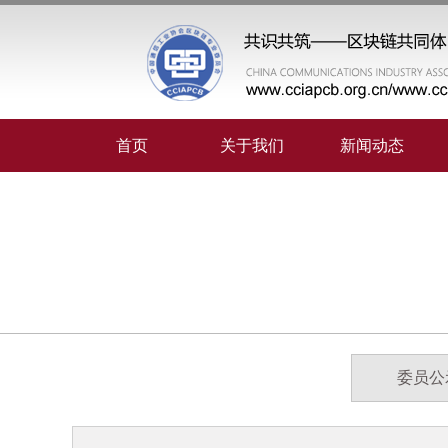
首页
关于我们
新闻动态
委员公