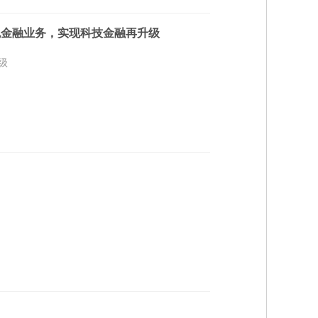
色金融业务，实现科技金融再升级
级